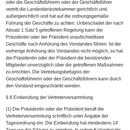
oder die Geschäftsführerin oder der Geschäftsführer
vertritt die Landestierärztekammer gerichtlich und
außergerichtlich und hat auf die ordnungsgemäße
Führung der Geschäfte zu achten. Unbeschadet der nach
Absatz 1 Satz 5 getroffenen Regelung kann die
Präsidentin oder der Präsident unaufschiebbare
Geschäfte nach Anhörung des Vorstandes führen. Ist die
vorherige Anhörung des Vorstandes nicht möglich, so hat
die Präsidentin oder der Präsident die beisitzenden
Mitglieder unverzüglich über die getroffenen Maßnahmen
zu errichten. Die Vertretungsbefugnis der
Geschäftsführerin oder des Geschäftsführers kann durch
den Vorstand eingeschränkt werden.
§ 8 Einberufung der Vertreterversammlung
(1) Die Präsidentin oder der Präsident beruft die
Vertreterversammlung schriftlich unter Angabe der
Tagesordnung ein. Die Einberufung hat mindestens 14
Tage vor der Sitzung zu ergehen. In jedem Kalenderjahr