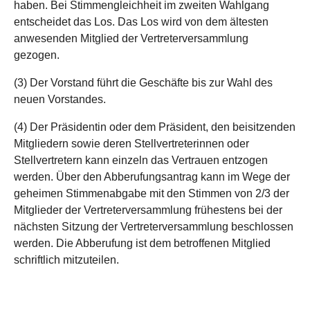
haben. Bei Stimmengleichheit im zweiten Wahlgang
entscheidet das Los. Das Los wird von dem ältesten
anwesenden Mitglied der Vertreterversammlung
gezogen.
(3) Der Vorstand führt die Geschäfte bis zur Wahl des
neuen Vorstandes.
(4) Der Präsidentin oder dem Präsident, den beisitzenden
Mitgliedern sowie deren Stellvertreterinnen oder
Stellvertretern kann einzeln das Vertrauen entzogen
werden. Über den Abberufungsantrag kann im Wege der
geheimen Stimmenabgabe mit den Stimmen von 2/3 der
Mitglieder der Vertreterversammlung frühestens bei der
nächsten Sitzung der Vertreterversammlung beschlossen
werden. Die Abberufung ist dem betroffenen Mitglied
schriftlich mitzuteilen.