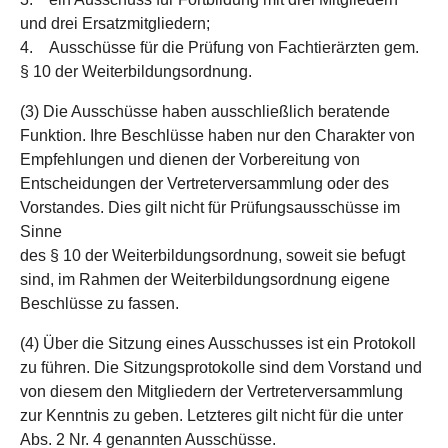
und drei Ersatzmitgliedern;
4. Ausschüsse für die Prüfung von Fachtierärzten gem.
§ 10 der Weiterbildungsordnung.
(3) Die Ausschüsse haben ausschließlich beratende
Funktion. Ihre Beschlüsse haben nur den Charakter von
Empfehlungen und dienen der Vorbereitung von
Entscheidungen der Vertreterversammlung oder des
Vorstandes. Dies gilt nicht für Prüfungsausschüsse im
Sinne
des § 10 der Weiterbildungsordnung, soweit sie befugt
sind, im Rahmen der Weiterbildungsordnung eigene
Beschlüsse zu fassen.
(4) Über die Sitzung eines Ausschusses ist ein Protokoll
zu führen. Die Sitzungsprotokolle sind dem Vorstand und
von diesem den Mitgliedern der Vertreterversammlung
zur Kenntnis zu geben. Letzteres gilt nicht für die unter
Abs. 2 Nr. 4 genannten Ausschüsse.