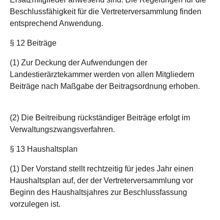
Beschlussfähigkeit für die Vertreterversammlung finden
entsprechend Anwendung.
§ 12 Beiträge
(1) Zur Deckung der Aufwendungen der
Landestierärztekammer werden von allen Mitgliedern
Beiträge nach Maßgabe der Beitragsordnung erhoben.
(2) Die Beitreibung rückständiger Beiträge erfolgt im
Verwaltungszwangsverfahren.
§ 13 Haushaltsplan
(1) Der Vorstand stellt rechtzeitig für jedes Jahr einen
Haushaltsplan auf, der der Vertreterversammlung vor
Beginn des Haushaltsjahres zur Beschlussfassung
vorzulegen ist.