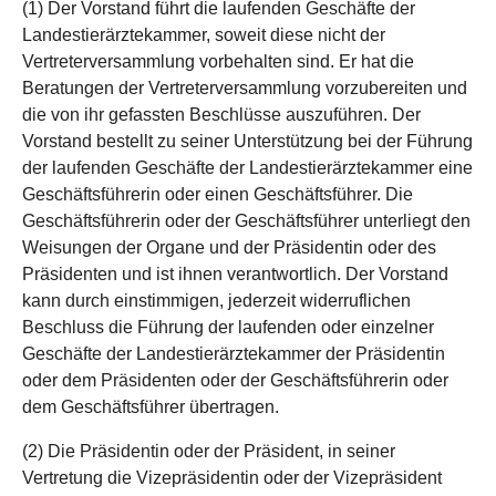
(1) Der Vorstand führt die laufenden Geschäfte der
Landestierärztekammer, soweit diese nicht der
Vertreterversammlung vorbehalten sind. Er hat die
Beratungen der Vertreterversammlung vorzubereiten und
die von ihr gefassten Beschlüsse auszuführen. Der
Vorstand bestellt zu seiner Unterstützung bei der Führung
der laufenden Geschäfte der Landestierärztekammer eine
Geschäftsführerin oder einen Geschäftsführer. Die
Geschäftsführerin oder der Geschäftsführer unterliegt den
Weisungen der Organe und der Präsidentin oder des
Präsidenten und ist ihnen verantwortlich. Der Vorstand
kann durch einstimmigen, jederzeit widerruflichen
Beschluss die Führung der laufenden oder einzelner
Geschäfte der Landestierärztekammer der Präsidentin
oder dem Präsidenten oder der Geschäftsführerin oder
dem Geschäftsführer übertragen.
(2) Die Präsidentin oder der Präsident, in seiner
Vertretung die Vizepräsidentin oder der Vizepräsident