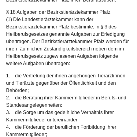
§ 18 Aufgaben der Bezirkstierärztekammer Pfalz
(1) Die Landestierärztekammer kann der
Bezirkstierärztekammer Pfalz bestimmte, in § 3 des
Heilberufsgesetzes genannte Aufgaben zur Erledigung
übertragen. Der Bezirkstierärztekammer Pfalz werden für
ihren räumlichen Zuständigkeitsbereich neben dem im
Heilberufsgesetz zugewiesenen Aufgaben folgende
weitere Aufgaben übertragen:
1. die Vertretung der ihnen angehörigen Tierärztinnen
und Tierärzte gegenüber der Öffentlichkeit und den
Behörden;
2. die Beratung ihrer Kammermitglieder in Berufs- und
Standesangelegenheiten;
3. die Sorge um das gedeihliche Verhältnis ihrer
Kammermitglieder untereinander;
4. die Förderung der beruflichen Fortbildung ihrer
Kammermitglieder;