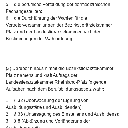
5. die berufliche Fortbildung der tiermedizinischen
Fachangestellten;
6. die Durchführung der Wahlen für die
Vertreterversammlungen der Bezirkstierärztekammer
Pfalz und der Landestierärztekammer nach den
Bestimmungen der Wahlordnung;
(2) Darüber hinaus nimmt die Bezirkstierärztekammer
Pfalz namens und kraft Auftrags der
Landestierärztekammer Rheinland-Pfalz folgende
Aufgaben nach dem Berufsbildungsgesetz wahr:
1. § 32 (Überwachung der Eignung von
Ausbildungsstätte und Ausbildenden);
2. § 33 (Untersagung des Einstellens und Ausbildens);
3. § 8 (Abkürzung und Verlängerung der
Ausbildungszeit);