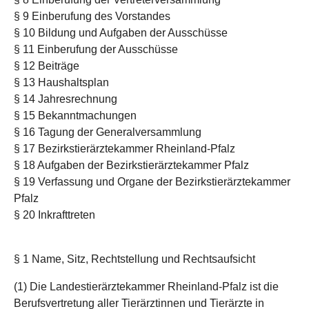
§ 9 Einberufung des Vorstandes
§ 10 Bildung und Aufgaben der Ausschüsse
§ 11 Einberufung der Ausschüsse
§ 12 Beiträge
§ 13 Haushaltsplan
§ 14 Jahresrechnung
§ 15 Bekanntmachungen
§ 16 Tagung der Generalversammlung
§ 17 Bezirkstierärztekammer Rheinland-Pfalz
§ 18 Aufgaben der Bezirkstierärztekammer Pfalz
§ 19 Verfassung und Organe der Bezirkstierärztekammer
Pfalz
§ 20 Inkrafttreten
§ 1 Name, Sitz, Rechtstellung und Rechtsaufsicht
(1) Die Landestierärztekammer Rheinland-Pfalz ist die
Berufsvertretung aller Tierärztinnen und Tierärzte in