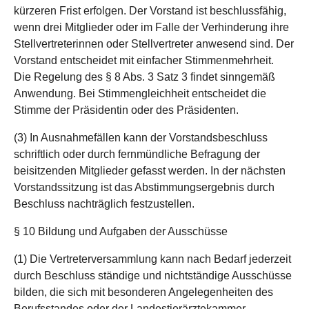
kürzeren Frist erfolgen. Der Vorstand ist beschlussfähig,
wenn drei Mitglieder oder im Falle der Verhinderung ihre
Stellvertreterinnen oder Stellvertreter anwesend sind. Der
Vorstand entscheidet mit einfacher Stimmenmehrheit.
Die Regelung des § 8 Abs. 3 Satz 3 findet sinngemäß
Anwendung. Bei Stimmengleichheit entscheidet die
Stimme der Präsidentin oder des Präsidenten.
(3) In Ausnahmefällen kann der Vorstandsbeschluss
schriftlich oder durch fernmündliche Befragung der
beisitzenden Mitglieder gefasst werden. In der nächsten
Vorstandssitzung ist das Abstimmungsergebnis durch
Beschluss nachträglich festzustellen.
§ 10 Bildung und Aufgaben der Ausschüsse
(1) Die Vertreterversammlung kann nach Bedarf jederzeit
durch Beschluss ständige und nichtständige Ausschüsse
bilden, die sich mit besonderen Angelegenheiten des
Berufsstandes oder der Landestierärztekammer