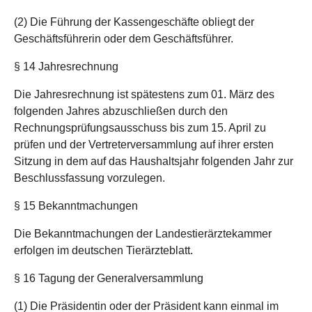
(2) Die Führung der Kassengeschäfte obliegt der
Geschäftsführerin oder dem Geschäftsführer.
§ 14 Jahresrechnung
Die Jahresrechnung ist spätestens zum 01. März des
folgenden Jahres abzuschließen durch den
Rechnungsprüfungsausschuss bis zum 15. April zu
prüfen und der Vertreterversammlung auf ihrer ersten
Sitzung in dem auf das Haushaltsjahr folgenden Jahr zur
Beschlussfassung vorzulegen.
§ 15 Bekanntmachungen
Die Bekanntmachungen der Landestierärztekammer
erfolgen im deutschen Tierärzteblatt.
§ 16 Tagung der Generalversammlung
(1) Die Präsidentin oder der Präsident kann einmal im