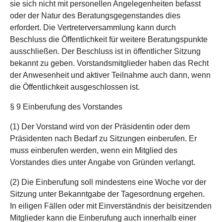
sie sich nicht mit personellen Angelegenheiten befasst
oder der Natur des Beratungsgegenstandes dies
erfordert. Die Vertreterversammlung kann durch
Beschluss die Öffentlichkeit für weitere Beratungspunkte
ausschließen. Der Beschluss ist in öffentlicher Sitzung
bekannt zu geben. Vorstandsmitglieder haben das Recht
der Anwesenheit und aktiver Teilnahme auch dann, wenn
die Öffentlichkeit ausgeschlossen ist.
§ 9 Einberufung des Vorstandes
(1) Der Vorstand wird von der Präsidentin oder dem
Präsidenten nach Bedarf zu Sitzungen einberufen. Er
muss einberufen werden, wenn ein Mitglied des
Vorstandes dies unter Angabe von Gründen verlangt.
(2) Die Einberufung soll mindestens eine Woche vor der
Sitzung unter Bekanntgabe der Tagesordnung ergehen.
In eiligen Fällen oder mit Einverständnis der beisitzenden
Mitglieder kann die Einberufung auch innerhalb einer