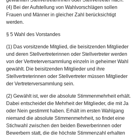
(4) Bei der Aufstellung von Wahlvorschlägen sollen
Frauen und Männer in gleicher Zahl berücksichtigt
werden.
§ 5 Wahl des Vorstandes
(1) Das vorsitzende Mitglied, die beisitzenden Mitglieder
und deren Stellvertreterinnen oder Stellvertreter werden
von der Vertreterversammlung einzeln in geheimer Wahl
gewählt. Die beisitzenden Mitglieder und ihre
Stellvertreterinnen oder Stellvertreter müssen Mitglieder
der Vertreterversammlung sein.
(2) Gewählt ist, wer die absolute Stimmenmehrheit erhält.
Dabei entscheidet die Mehrheit der Mitglieder, die mit Ja
oder Nein gestimmt haben. Erhält im ersten Wahlgang
niemand die absolute Stimmenmehrheit, so findet eine
Stichwahl zwischen den beiden Bewerberinnen oder
Bewerbern statt, die die höchste Stimmenzahl erhalten