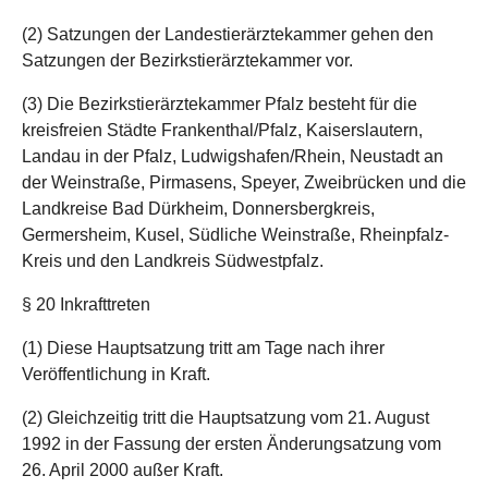
(2) Satzungen der Landestierärztekammer gehen den
Satzungen der Bezirkstierärztekammer vor.
(3) Die Bezirkstierärztekammer Pfalz besteht für die
kreisfreien Städte Frankenthal/Pfalz, Kaiserslautern,
Landau in der Pfalz, Ludwigshafen/Rhein, Neustadt an
der Weinstraße, Pirmasens, Speyer, Zweibrücken und die
Landkreise Bad Dürkheim, Donnersbergkreis,
Germersheim, Kusel, Südliche Weinstraße, Rheinpfalz-
Kreis und den Landkreis Südwestpfalz.
§ 20 Inkrafttreten
(1) Diese Hauptsatzung tritt am Tage nach ihrer
Veröffentlichung in Kraft.
(2) Gleichzeitig tritt die Hauptsatzung vom 21. August
1992 in der Fassung der ersten Änderungsatzung vom
26. April 2000 außer Kraft.