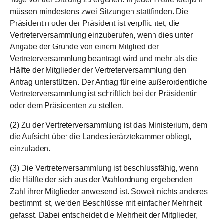
müssen mindestens zwei Sitzungen stattfinden. Die
Präsidentin oder der Präsident ist verpflichtet, die
Vertreterversammlung einzuberufen, wenn dies unter
Angabe der Gründe von einem Mitglied der
Vertreterversammlung beantragt wird und mehr als die
Hälfte der Mitglieder der Vertreterversammlung den
Antrag unterstützen. Der Antrag für eine außerordentliche
Vertreterversammlung ist schriftlich bei der Präsidentin
oder dem Präsidenten zu stellen.
(2) Zu der Vertreterversammlung ist das Ministerium, dem
die Aufsicht über die Landestierärztekammer obliegt,
einzuladen.
(3) Die Vertreterversammlung ist beschlussfähig, wenn
die Hälfte der sich aus der Wahlordnung ergebenden
Zahl ihrer Mitglieder anwesend ist. Soweit nichts anderes
bestimmt ist, werden Beschlüsse mit einfacher Mehrheit
gefasst. Dabei entscheidet die Mehrheit der Mitglieder,