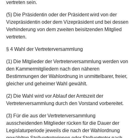
vertreten sein.
(5) Die Präsidentin oder der Präsident wird von der
Vizepräsidentin oder dem Vizepräsident und bei dessen
Verhinderung von dem zweiten beisitzenden Mitglied
vertreten.
§ 4 Wahl der Vertreterversammlung
(1) Die Mitglieder der Vertreterversammlung werden von
den Kammermitgliedern nach den näheren
Bestimmungen der Wahlordnung in unmittelbarer, freier,
gleicher und geheimer Wahl gewählt.
(2) Die Wahl wird vor Ablauf der Amtszeit der
Vertreterversammlung durch den Vorstand vorbereitet.
(3) Für die aus der Vertreterversammlung
ausscheidenden Mitglieder rücken für die Dauer der
Legislaturperiode jeweils die nach der Wahlordnung
gewählten Stellvertreterinnen oder Stellvertreter nach.