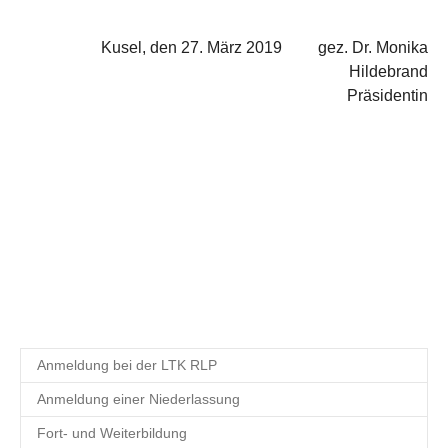
Kusel, den 27. März 2019 gez. Dr. Monika
Hildebrand
Präsidentin
Anmeldung bei der LTK RLP
Anmeldung einer Niederlassung
Fort- und Weiterbildung