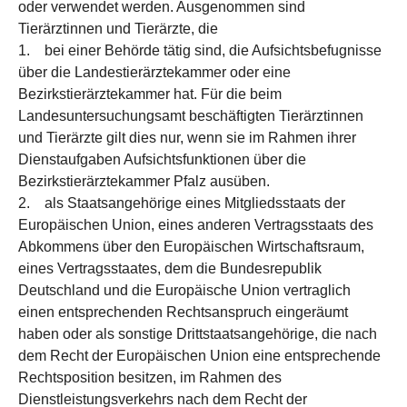
oder verwendet werden. Ausgenommen sind
Tierärztinnen und Tierärzte, die
1. bei einer Behörde tätig sind, die Aufsichtsbefugnisse
über die Landestierärztekammer oder eine
Bezirkstierärztekammer hat. Für die beim
Landesuntersuchungsamt beschäftigten Tierärztinnen
und Tierärzte gilt dies nur, wenn sie im Rahmen ihrer
Dienstaufgaben Aufsichtsfunktionen über die
Bezirkstierärztekammer Pfalz ausüben.
2. als Staatsangehörige eines Mitgliedsstaats der
Europäischen Union, eines anderen Vertragsstaats des
Abkommens über den Europäischen Wirtschaftsraum,
eines Vertragsstaates, dem die Bundesrepublik
Deutschland und die Europäische Union vertraglich
einen entsprechenden Rechtsanspruch eingeräumt
haben oder als sonstige Drittstaatsangehörige, die nach
dem Recht der Europäischen Union eine entsprechende
Rechtsposition besitzen, im Rahmen des
Dienstleistungsverkehrs nach dem Recht der