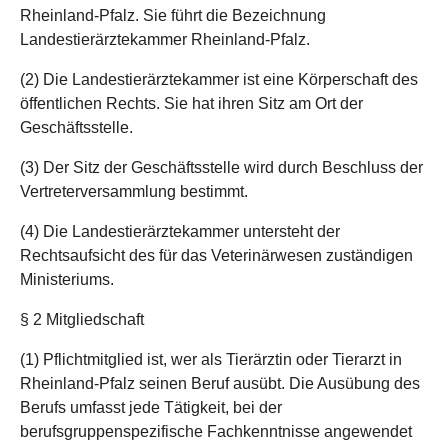
Rheinland-Pfalz. Sie führt die Bezeichnung
Landestierärztekammer Rheinland-Pfalz.
(2) Die Landestierärztekammer ist eine Körperschaft des
öffentlichen Rechts. Sie hat ihren Sitz am Ort der
Geschäftsstelle.
(3) Der Sitz der Geschäftsstelle wird durch Beschluss der
Vertreterversammlung bestimmt.
(4) Die Landestierärztekammer untersteht der
Rechtsaufsicht des für das Veterinärwesen zuständigen
Ministeriums.
§ 2 Mitgliedschaft
(1) Pflichtmitglied ist, wer als Tierärztin oder Tierarzt in
Rheinland-Pfalz seinen Beruf ausübt. Die Ausübung des
Berufs umfasst jede Tätigkeit, bei der
berufsgruppenspezifische Fachkenntnisse angewendet