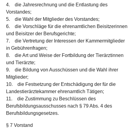
4. die Jahresrechnung und die Entlastung des
Vorstandes;
5. die Wahl der Mitglieder des Vorstandes;
6. die Vorschläge für die ehrenamtlichen Beisitzerinnen
und Beisitzer der Berufsgerichte;
7. die Vertretung der Interessen der Kammermitglieder
in Gebührenfragen;
8. die Art und Weise der Fortbildung der Tierärztinnen
und Tierärzte;
9. die Bildung von Ausschüssen und die Wahl ihrer
Mitglieder;
10. die Festsetzung der Entschädigung der für die
Landestierärztekammer ehrenamtlich Tätigen;
11. die Zustimmung zu Beschlüssen des
Berufsbildungsausschusses nach § 79 Abs. 4 des
Berufsbildungsgesetzes.
§ 7 Vorstand