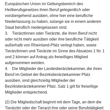
Europäischen Union im Geltungsbereich des
Heilberufsgesetzes ihren Beruf gelegentlich oder
vorübergehend ausüben, ohne hier eine berufliche
Niederlassung zu haben, solange sie in einem anderen
Staat beruflich niedergelassen sind.
3. Tierärztinnen oder Tierärzte, die ihren Beruf nicht
oder nicht mehr ausüben oder ihre berufliche Tätigkeit
außerhalb von Rheinland-Pfalz verlegt haben, sowie
Tierärztinnen und Tierärzte im Sinne des Absatzes 1 Nr. 1
und 2 können auf Antrag als freiwilliges Mitglied
aufgenommen werden.
4. Die Mitglieder der Landestierärztekammer, die ihren
Beruf im Gebiet der Bezirkstierärztekammer Pfalz
ausüben, sind gleichzeitig Mitglieder der
Bezirkstierärztekammer Pfalz. Satz 1 gilt für freiwillige
Mitglieder entsprechend.
(2) Die Mitgliedschaft beginnt mit dem Tage, an dem die
Tierärztin oder der Tierarzt ihre oder seine Berufstätigkeit