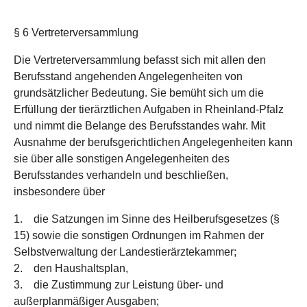
§ 6 Vertreterversammlung
Die Vertreterversammlung befasst sich mit allen den
Berufsstand angehenden Angelegenheiten von
grundsätzlicher Bedeutung. Sie bemüht sich um die
Erfüllung der tierärztlichen Aufgaben in Rheinland-Pfalz
und nimmt die Belange des Berufsstandes wahr. Mit
Ausnahme der berufsgerichtlichen Angelegenheiten kann
sie über alle sonstigen Angelegenheiten des
Berufsstandes verhandeln und beschließen,
insbesondere über
1. die Satzungen im Sinne des Heilberufsgesetzes (§
15) sowie die sonstigen Ordnungen im Rahmen der
Selbstverwaltung der Landestierärztekammer;
2. den Haushaltsplan,
3. die Zustimmung zur Leistung über- und
außerplanmäßiger Ausgaben;