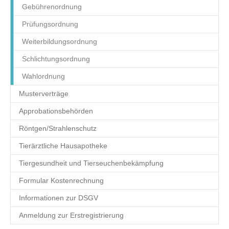
Gebührenordnung
Prüfungsordnung
Weiterbildungsordnung
Schlichtungsordnung
Wahlordnung
Musterverträge
Approbationsbehörden
Röntgen/Strahlenschutz
Tierärztliche Hausapotheke
Tiergesundheit und Tierseuchenbekämpfung
Formular Kostenrechnung
Informationen zur DSGV
Anmeldung zur Erstregistrierung