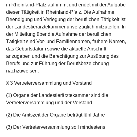
in Rheinland-Pfalz aufnimmt und endet mit der Aufgabe
dieser Tätigkeit in Rheinland-Pfalz. Die Aufnahme,
Beendigung und Verlegung der beruflichen Tätigkeit ist
der Landestierärztekammer unverzüglich mitzuteilen. In
der Mitteilung über die Aufnahme der beruflichen
Tätigkeit sind Vor- und Familiennamen, frühere Namen,
das Geburtsdatum sowie die aktuelle Anschrift
anzugeben und die Berechtigung zur Ausübung des
Berufs und zur Führung der Berufsbezeichnung
nachzuweisen.
§ 3 Vertreterversammlung und Vorstand
(1) Organe der Landestierärztekammer sind die
Vertreterversammlung und der Vorstand.
(2) Die Amtszeit der Organe beträgt fünf Jahre
(3) Der Vertreterversammlung soll mindestens