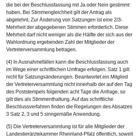
die bei der Beschlussfassung mit Ja oder Nein gestimmt
haben. Bei Stimmengleichheit gilt der Antrag als
abgelehnt. Zur Änderung von Satzungen ist eine 2/3-
Mehrheit der abgegebenen Stimmen erforderlich. Diese
Mehrheit darf nicht weniger als die Hälfte der sich aus der
Wahlordnung ergebenden Zahl der Mitglieder der
Vertreterversammlung betragen.
(4) In Ausnahmefällen kann die Beschlussfassung auch
im Wege einer schriftlichen Umfrage erfolgen. Satz 1 gilt
nicht für Satzungsänderungen. Beantwortet ein Mitglied
der Vertreterversammlung nicht innerhalb der auf den Tag
des Poststempels folgenden acht Tage die Anfrage, so
gilt dies als Stimmenthaltung. Auf das schriftliche
Beschlussverfahren finden die Regelungen des Absatzes
3 Satz 2, 3 und 5 sinngemäße Anwendung.
(5) Die Vertreterversammlung ist für alle Mitglieder der
Landestierärztekammer Rheinland-Pfalz öffentlich, soweit