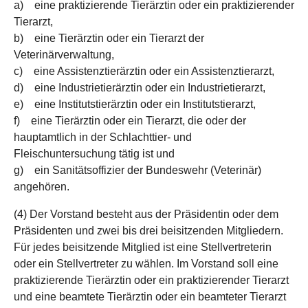
a) eine praktizierende Tierärztin oder ein praktizierender
Tierarzt,
b) eine Tierärztin oder ein Tierarzt der
Veterinärverwaltung,
c) eine Assistenztierärztin oder ein Assistenztierarzt,
d) eine Industrietierärztin oder ein Industrietierarzt,
e) eine Institutstierärztin oder ein Institutstierarzt,
f) eine Tierärztin oder ein Tierarzt, die oder der
hauptamtlich in der Schlachttier- und
Fleischuntersuchung tätig ist und
g) ein Sanitätsoffizier der Bundeswehr (Veterinär)
angehören.
(4) Der Vorstand besteht aus der Präsidentin oder dem
Präsidenten und zwei bis drei beisitzenden Mitgliedern.
Für jedes beisitzende Mitglied ist eine Stellvertreterin
oder ein Stellvertreter zu wählen. Im Vorstand soll eine
praktizierende Tierärztin oder ein praktizierender Tierarzt
und eine beamtete Tierärztin oder ein beamteter Tierarzt