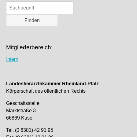
Mitgliederbereich:
Intern
Landestierärztekammer Rheinland-Pfalz
Körperschaft des öffentlichen Rechts
Geschäftsstelle:
Marktstraße 3
66869 Kusel
Tel. (0 6381) 42 91 95