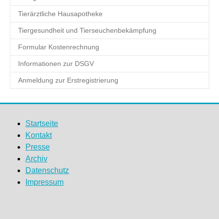
Tierärztliche Hausapotheke
Tiergesundheit und Tierseuchenbekämpfung
Formular Kostenrechnung
Informationen zur DSGV
Anmeldung zur Erstregistrierung
Startseite
Kontakt
Presse
Archiv
Datenschutz
Impressum