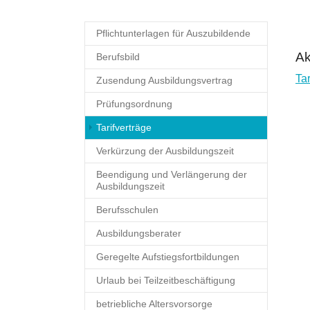
Pflichtunterlagen für Auszubildende
Ak
Berufsbild
Ta
Zusendung Ausbildungsvertrag
Prüfungsordnung
(current)
Tarifverträge
Verkürzung der Ausbildungszeit
Beendigung und Verlängerung der
Ausbildungszeit
Berufsschulen
Ausbildungsberater
Geregelte Aufstiegsfortbildungen
Urlaub bei Teilzeitbeschäftigung
betriebliche Altersvorsorge