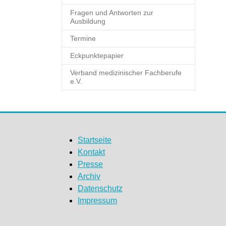
Fragen und Antworten zur
Ausbildung
Termine
Eckpunktepapier
Verband medizinischer Fachberufe
e.V.
Startseite
Kontakt
Presse
Archiv
Datenschutz
Impressum