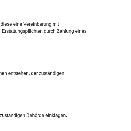
 diese eine Vereinbarung mit
e Erstattungspflichten durch Zahlung eines
men entstehen, der zuständigen
r zuständigen Behörde einklagen.