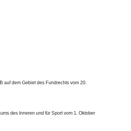
B auf dem Gebiet des Fundrechts vom 20.
ums des Inneren und für Sport vom 1. Oktober