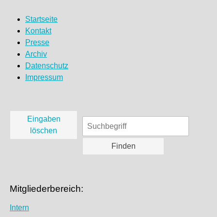
Startseite
Kontakt
Presse
Archiv
Datenschutz
Impressum
Eingaben
löschen
Mitgliederbereich:
Intern