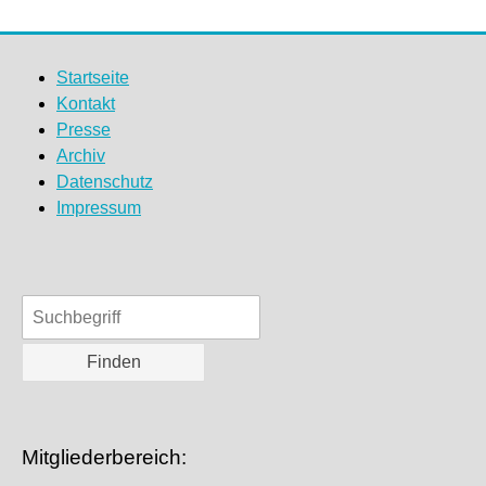
Startseite
Kontakt
Presse
Archiv
Datenschutz
Impressum
Mitgliederbereich: